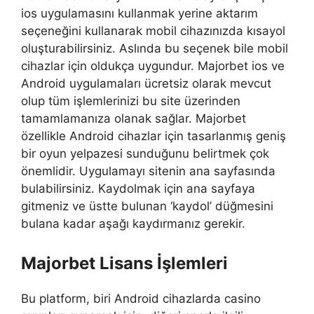
ios uygulamasını kullanmak yerine aktarım
seçeneğini kullanarak mobil cihazınızda kısayol
oluşturabilirsiniz. Aslında bu seçenek bile mobil
cihazlar için oldukça uygundur. Majorbet ios ve
Android uygulamaları ücretsiz olarak mevcut
olup tüm işlemlerinizi bu site üzerinden
tamamlamanıza olanak sağlar. Majorbet
özellikle Android cihazlar için tasarlanmış geniş
bir oyun yelpazesi sunduğunu belirtmek çok
önemlidir. Uygulamayı sitenin ana sayfasında
bulabilirsiniz. Kaydolmak için ana sayfaya
gitmeniz ve üstte bulunan ‘kaydol’ düğmesini
bulana kadar aşağı kaydırmanız gerekir.
Majorbet Lisans İşlemleri
Bu platform, biri Android cihazlarda casino