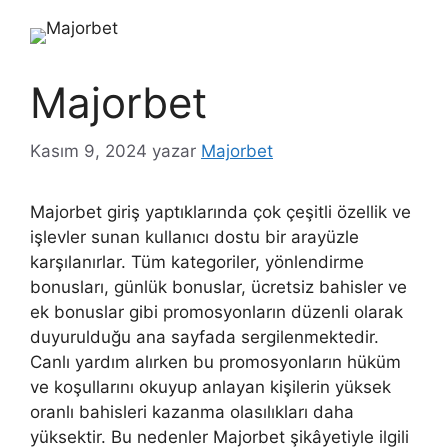
Majorbet
Kasım 9, 2024
yazar
Majorbet
Majorbet giriş yaptıklarında çok çeşitli özellik ve
işlevler sunan kullanıcı dostu bir arayüzle
karşılanırlar. Tüm kategoriler, yönlendirme
bonusları, günlük bonuslar, ücretsiz bahisler ve
ek bonuslar gibi promosyonların düzenli olarak
duyurulduğu ana sayfada sergilenmektedir.
Canlı yardım alırken bu promosyonların hüküm
ve koşullarını okuyup anlayan kişilerin yüksek
oranlı bahisleri kazanma olasılıkları daha
yüksektir. Bu nedenler Majorbet şikâyetiyle ilgili