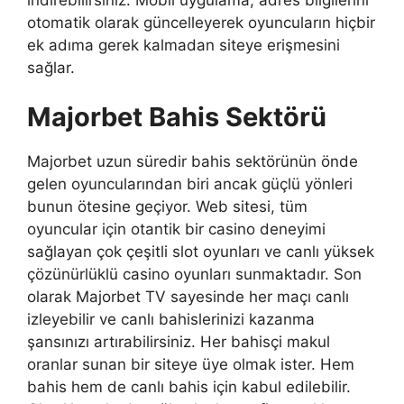
otomatik olarak güncelleyerek oyuncuların hiçbir
ek adıma gerek kalmadan siteye erişmesini
sağlar.
Majorbet Bahis Sektörü
Majorbet uzun süredir bahis sektörünün önde
gelen oyuncularından biri ancak güçlü yönleri
bunun ötesine geçiyor. Web sitesi, tüm
oyuncular için otantik bir casino deneyimi
sağlayan çok çeşitli slot oyunları ve canlı yüksek
çözünürlüklü casino oyunları sunmaktadır. Son
olarak Majorbet TV sayesinde her maçı canlı
izleyebilir ve canlı bahislerinizi kazanma
şansınızı artırabilirsiniz. Her bahisçi makul
oranlar sunan bir siteye üye olmak ister. Hem
bahis hem de canlı bahis için kabul edilebilir.