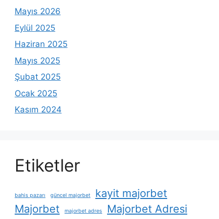
Mayıs 2026
Eylül 2025
Haziran 2025
Mayıs 2025
Şubat 2025
Ocak 2025
Kasım 2024
Etiketler
kayit majorbet
bahis pazarı
güncel majorbet
Majorbet
Majorbet Adresi
majorbet adres