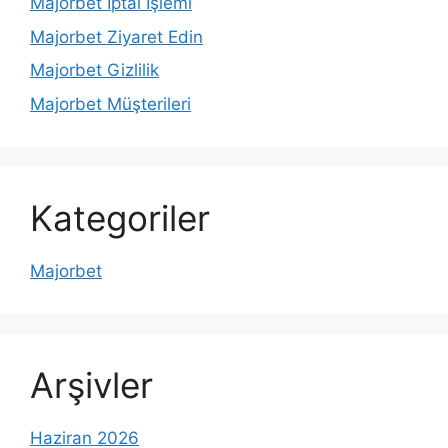
Majorbet İptal İşlemi
Majorbet Ziyaret Edin
Majorbet Gizlilik
Majorbet Müşterileri
Kategoriler
Majorbet
Arşivler
Haziran 2026