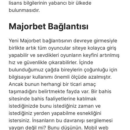
lisans bilgilerinin yabancı bir ülkede
bulunmasıdır.
Majorbet Bağlantısı
Yeni Majorbet bağlantısının devreye girmesiyle
birlikte artık tüm oyuncular siteye kolayca giriş
yapabilir ve sevdikleri oyunların keyfini artırılmış
hız ve güvenlikle çıkarabilirler. İçinde
bulunduğumuz çağda bireylerin çoğunluğu için
bilgisayar kullanımı önemli ölçüde azalmıştır.
Ancak bunun herhangi bir ticari amaç
taşımadığını belirtmekte fayda var. Bir bahis
sitesinde bahis faaliyetlerine katılmak
istediğinizde bunu istediğiniz zaman ve
istediğiniz yerden yapabilme esnekliğini
istersiniz. İnsanların bu davranışı sergilemesi
yaygın değil mi? Bunu düşünün. Mobil web