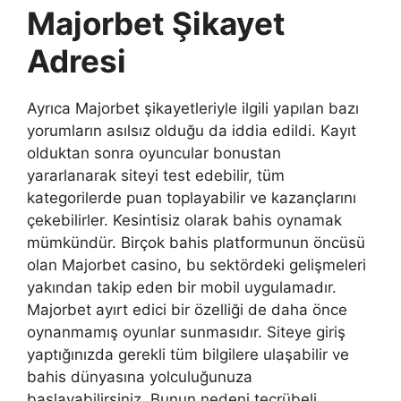
Majorbet Şikayet
Adresi
Ayrıca Majorbet şikayetleriyle ilgili yapılan bazı
yorumların asılsız olduğu da iddia edildi. Kayıt
olduktan sonra oyuncular bonustan
yararlanarak siteyi test edebilir, tüm
kategorilerde puan toplayabilir ve kazançlarını
çekebilirler. Kesintisiz olarak bahis oynamak
mümkündür. Birçok bahis platformunun öncüsü
olan Majorbet casino, bu sektördeki gelişmeleri
yakından takip eden bir mobil uygulamadır.
Majorbet ayırt edici bir özelliği de daha önce
oynanmamış oyunlar sunmasıdır. Siteye giriş
yaptığınızda gerekli tüm bilgilere ulaşabilir ve
bahis dünyasına yolculuğunuza
başlayabilirsiniz. Bunun nedeni tecrübeli