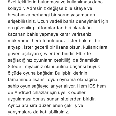
özel tekliflerin bulunması ve kullanılması daha
kolaydır. Adresiniz değişse bile siteye ve
hesabınıza herhangi bir sorun yaşamadan
erişebilirsiniz. Uzun vadeli bahis deneyimleri için
en güvenilir platformlardan biri olarak ün
kazanan bahis yapmaya karar verirseniz
mükemmel hedefi buldunuz. İster bakımlı bir
altyapı, ister geçerli bir lisans olsun, kullanıcılara
güven aşılayan şeylerden biridir. Elbette
sağladığınız oyunların çeşitliliği de önemlidir.
Sitede ihtiyacınız olanı bulma başarısı büyük
ölçüde oyuna bağlıdır. Bu işbirliklerinin
tamamında lisanslı oyun oynama olanağına
sahip oyun sağlayıcılar yer alıyor. Hem iOS hem
de Android cihazlar için üyelik ödülleri
uygulaması bonus sunan sitelerden biridir.
Ayrıca ara sıra düzenlenen çekiliş ve
yarışmalara da katılabilirsiniz.