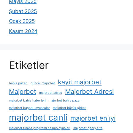
Mayıs 2025
Şubat 2025
Ocak 2025
Kasım 2024
Etiketler
kayit majorbet
bahis pazarı
güncel majorbet
Majorbet
Majorbet Adresi
majorbet adres
majorbet bahis haberleri
majorbet bahis pazarı
majorbet başarılı oyuncular
majorbet büyük şirket
majorbet canli
majorbet en i̇yi
majorbet finans programı casino oyunları
majorbet geniş site