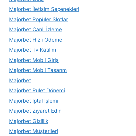
Majorbet İletişim Seçenekleri
Majorbet Popüler Slotlar
Majorbet Canlı İzleme
Majorbet Hızlı Ödeme
Majorbet Tv Katılım
Majorbet Mobil Giriş
Majorbet Mobil Tasarım
Majorbet
Majorbet Rulet Dönemi
Majorbet İptal İşlemi
Majorbet Ziyaret Edin
Majorbet Gizlilik
Majorbet Müşterileri