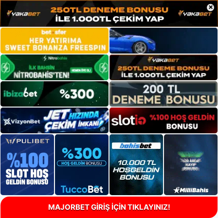
×
MAJORBET GİRİŞ İÇİN TIKLAYINIZ!