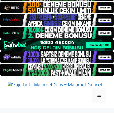
İçeriğe
atla
Menü