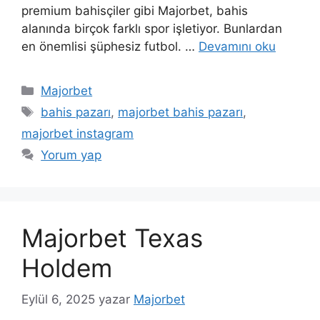
premium bahisçiler gibi Majorbet, bahis
alanında birçok farklı spor işletiyor. Bunlardan
en önemlisi şüphesiz futbol. …
Devamını oku
Kategoriler
Majorbet
Etiketler
bahis pazarı
,
majorbet bahis pazarı
,
majorbet instagram
Yorum yap
Majorbet Texas
Holdem
Eylül 6, 2025
yazar
Majorbet