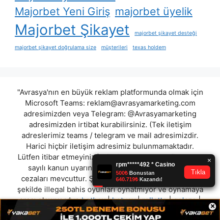
Majorbet Yeni Giriş
majorbet üyelik
Majorbet Şikayet
majorbet şikayet desteği
majorbet şikayet doğrulama size
müşterileri
texas holdem
"Avrasya'nın en büyük reklam platformunda olmak için
Microsoft Teams:
reklam@avrasyamarketing.com
adresimizden veya Telegram: @Avrasyamarketing
adresimizden irtibat kurabilirsiniz. (Tek iletişim
adreslerimiz teams / telegram ve mail adresimizdir.
Harici hiçbir iletişim adresimiz bulunmamaktadır.
Lütfen itibar etmeyiniz.) Türkiye yasalarına göre 7258
sayılı kanun uyarınca yasa dışı bahis oynamanın
cezaları mevcuttur. Şu an bulunduğunuz site hiç bir
şekilde illegal bahis oyunları oynatmıyor ve oynamaya
aracı olmuyordur.
betbox
|
betvoy
|
rolletto
|
golazo
|
×
casinogalataa
|
vegabet
|
napolyonbet
|
casival
"