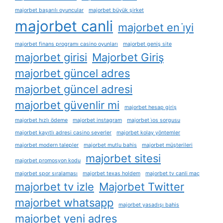
majorbet başarılı oyuncular
majorbet büyük şirket
majorbet canli
majorbet en i̇yi
majorbet finans programı casino oyunları
majorbet geniş site
majorbet girisi
Majorbet Giriş
majorbet güncel adres
majorbet güncel adresi
majorbet güvenlir mi
majorbet hesap giriş
majorbet hızlı ödeme
majorbet instagram
majorbet i̇os sorgusu
majorbet kayıtlı adresi casino severler
majorbet kolay yöntemler
majorbet modern talepler
majorbet mutlu bahis
majorbet müşterileri
majorbet sitesi
majorbet promosyon kodu
majorbet spor sıralaması
majorbet texas holdem
majorbet tv canli maç
majorbet tv izle
Majorbet Twitter
majorbet whatsapp
majorbet yasadışı bahis
majorbet yeni adres