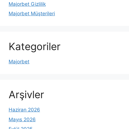
Majorbet Gizlilik
Majorbet Müşterileri
Kategoriler
Majorbet
Arşivler
Haziran 2026
Mayıs 2026