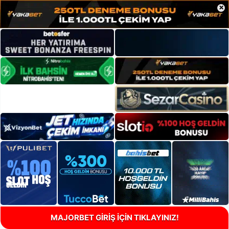
×
MAJORBET GİRİŞ İÇİN TIKLAYINIZ!