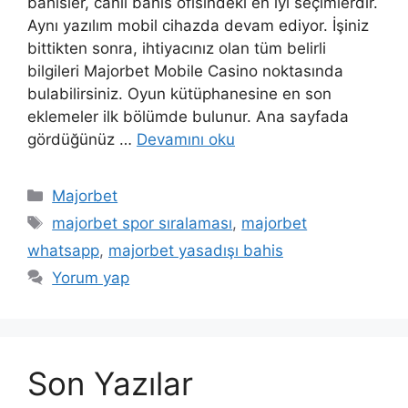
bahisler, canlı bahis ofisindeki en iyi seçimlerdir.
Aynı yazılım mobil cihazda devam ediyor. İşiniz
bittikten sonra, ihtiyacınız olan tüm belirli
bilgileri Majorbet Mobile Casino noktasında
bulabilirsiniz. Oyun kütüphanesine en son
eklemeler ilk bölümde bulunur. Ana sayfada
gördüğünüz …
Devamını oku
Kategoriler
Majorbet
Etiketler
majorbet spor sıralaması
,
majorbet
whatsapp
,
majorbet yasadışı bahis
Yorum yap
Son Yazılar