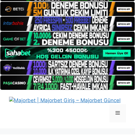
İçeriğe
atla
Menü