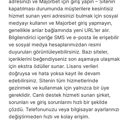
adresinizi ve Majorbet için giriş yapın – Sitenin
kapatılması durumunda müşterilere kesintisiz
hizmet sunan yeni adresinizi bulmak için sosyal
medyayı kullanın ve Majorbet giriş yapmayın,
genellikle anlar bağlamında yeni URL’ler alır.
Bilgilendirici içeriğe SMS ve e-posta ile erişebilir
ve sosyal medya hesaplarımızdan resmi
duyuruları görüntüleyebilirsiniz. Bazı siteler,
içeriklerini beğendiyseniz son aşamaya ulaşmak
için ekstra ödüller sunar. Lisans verileri
doğruysa ve hata yoksa kayıt ile devam
edebilirsiniz. Sitenin tüm hizmetlerinde
gezinmek ve kullanmak için yalnızca bir üye
gereklidir. Canlı destek hizmeti sunan şirket,
sorunları ve giriş sorunlarını hızlı bir şekilde
çözdü. Telefonunuzu veya bilgisayar ayarlarınızı
değiştirmeden hızlı ve kolay erişim.