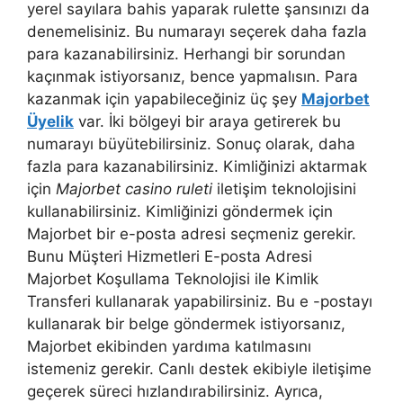
yerel sayılara bahis yaparak rulette şansınızı da
denemelisiniz. Bu numarayı seçerek daha fazla
para kazanabilirsiniz. Herhangi bir sorundan
kaçınmak istiyorsanız, bence yapmalısın. Para
kazanmak için yapabileceğiniz üç şey
Majorbet
Üyelik
var. İki bölgeyi bir araya getirerek bu
numarayı büyütebilirsiniz. Sonuç olarak, daha
fazla para kazanabilirsiniz. Kimliğinizi aktarmak
için
Majorbet casino ruleti
iletişim teknolojisini
kullanabilirsiniz. Kimliğinizi göndermek için
Majorbet bir e-posta adresi seçmeniz gerekir.
Bunu Müşteri Hizmetleri E-posta Adresi
Majorbet Koşullama Teknolojisi ile Kimlik
Transferi kullanarak yapabilirsiniz. Bu e -postayı
kullanarak bir belge göndermek istiyorsanız,
Majorbet ekibinden yardıma katılmasını
istemeniz gerekir. Canlı destek ekibiyle iletişime
geçerek süreci hızlandırabilirsiniz. Ayrıca,