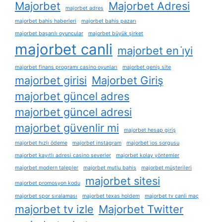
Majorbet
Majorbet Adresi
majorbet adres
majorbet bahis haberleri
majorbet bahis pazarı
majorbet başarılı oyuncular
majorbet büyük şirket
majorbet canli
majorbet en i̇yi
majorbet finans programı casino oyunları
majorbet geniş site
majorbet girisi
Majorbet Giriş
majorbet güncel adres
majorbet güncel adresi
majorbet güvenlir mi
majorbet hesap giriş
majorbet hızlı ödeme
majorbet instagram
majorbet i̇os sorgusu
majorbet kayıtlı adresi casino severler
majorbet kolay yöntemler
majorbet modern talepler
majorbet mutlu bahis
majorbet müşterileri
majorbet sitesi
majorbet promosyon kodu
majorbet spor sıralaması
majorbet texas holdem
majorbet tv canli maç
majorbet tv izle
Majorbet Twitter