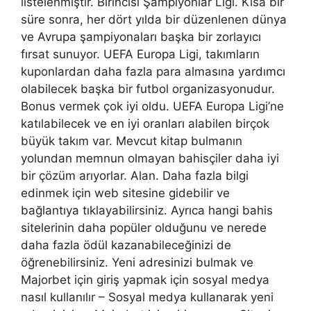
listelenmiştir. Birincisi Şampiyonlar Ligi. Kısa bir
süre sonra, her dört yılda bir düzenlenen dünya
ve Avrupa şampiyonaları başka bir zorlayıcı
fırsat sunuyor. UEFA Europa Ligi, takımların
kuponlardan daha fazla para almasına yardımcı
olabilecek başka bir futbol organizasyonudur.
Bonus vermek çok iyi oldu. UEFA Europa Ligi’ne
katılabilecek ve en iyi oranları alabilen birçok
büyük takım var. Mevcut kitap bulmanın
yolundan memnun olmayan bahisçiler daha iyi
bir çözüm arıyorlar. Alan. Daha fazla bilgi
edinmek için web sitesine gidebilir ve
bağlantıya tıklayabilirsiniz. Ayrıca hangi bahis
sitelerinin daha popüler olduğunu ve nerede
daha fazla ödül kazanabileceğinizi de
öğrenebilirsiniz. Yeni adresinizi bulmak ve
Majorbet için giriş yapmak için sosyal medya
nasıl kullanılır – Sosyal medya kullanarak yeni