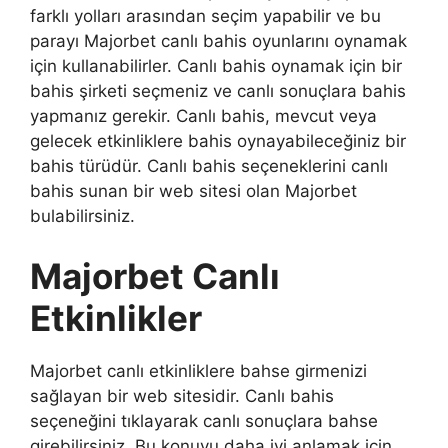
farklı yolları arasından seçim yapabilir ve bu
parayı Majorbet canlı bahis oyunlarını oynamak
için kullanabilirler. Canlı bahis oynamak için bir
bahis şirketi seçmeniz ve canlı sonuçlara bahis
yapmanız gerekir. Canlı bahis, mevcut veya
gelecek etkinliklere bahis oynayabileceğiniz bir
bahis türüdür. Canlı bahis seçeneklerini canlı
bahis sunan bir web sitesi olan Majorbet
bulabilirsiniz.
Majorbet Canlı
Etkinlikler
Majorbet canlı etkinliklere bahse girmenizi
sağlayan bir web sitesidir. Canlı bahis
seçeneğini tıklayarak canlı sonuçlara bahse
girebilirsiniz. Bu konuyu daha iyi anlamak için