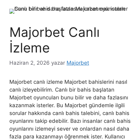
Majorbet Canlı
İzleme
Haziran 2, 2026
yazar
Majorbet
Majorbet canlı izleme Majorbet bahislerini nasıl
canlı izleyebilirim. Canlı bir bahis başlatan
Majorbet oyuncuları bunu bilir ve daha fazlasını
kazanmak isterler. Bu Majorbet gündemle ilgili
sorular hakkında canlı bahis talebini, canlı bahis
oyunlarını takip edebilir. Bazı insanlar canlı bahis
oyunlarını izlemeyi sever ve onlardan nasıl daha
fazla para kazanmayı öğrenmek ister. Kullanıcı