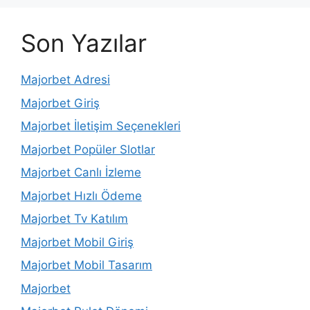
Son Yazılar
Majorbet Adresi
Majorbet Giriş
Majorbet İletişim Seçenekleri
Majorbet Popüler Slotlar
Majorbet Canlı İzleme
Majorbet Hızlı Ödeme
Majorbet Tv Katılım
Majorbet Mobil Giriş
Majorbet Mobil Tasarım
Majorbet