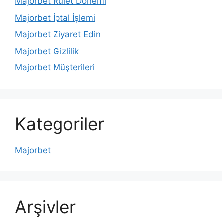
Majorbet Rulet Dönemi
Majorbet İptal İşlemi
Majorbet Ziyaret Edin
Majorbet Gizlilik
Majorbet Müşterileri
Kategoriler
Majorbet
Arşivler