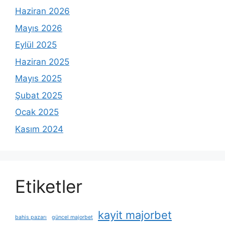
Haziran 2026
Mayıs 2026
Eylül 2025
Haziran 2025
Mayıs 2025
Şubat 2025
Ocak 2025
Kasım 2024
Etiketler
kayit majorbet
bahis pazarı
güncel majorbet