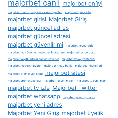
majorbet canli
majorbet en i̇yi
majorbet finans programı casino oyunları
majorbet geniş site
majorbet girisi
Majorbet Giriş
majorbet güncel adres
majorbet güncel adresi
majorbet güvenlir mi
majorbet hesap giriş
majorbet hızlı ödeme
majorbet instagram
majorbet i̇os sorgusu
majorbet kayıtlı adresi casino severler
majorbet kolay yöntemler
majorbet modern talepler
majorbet mutlu bahis
majorbet müşterileri
majorbet sitesi
majorbet promosyon kodu
majorbet spor sıralaması
majorbet texas holdem
majorbet tv canli maç
majorbet tv izle
Majorbet Twitter
majorbet whatsapp
majorbet yasadışı bahis
majorbet yeni adres
Majorbet Yeni Giriş
majorbet üyelik