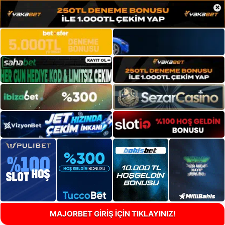
×
MAJORBET GİRİŞ İÇİN TIKLAYINIZ!