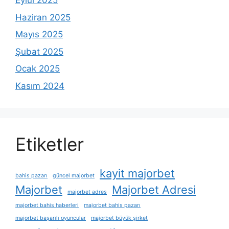
Eylül 2025
Haziran 2025
Mayıs 2025
Şubat 2025
Ocak 2025
Kasım 2024
Etiketler
kayit majorbet
bahis pazarı
güncel majorbet
Majorbet
Majorbet Adresi
majorbet adres
majorbet bahis haberleri
majorbet bahis pazarı
majorbet başarılı oyuncular
majorbet büyük şirket