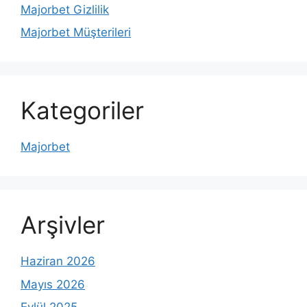
Majorbet Gizlilik
Majorbet Müşterileri
Kategoriler
Majorbet
Arşivler
Haziran 2026
Mayıs 2026