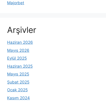
Majorbet
Arşivler
Haziran 2026
Mayıs 2026
Eylül 2025
Haziran 2025
Mayıs 2025
Şubat 2025
Ocak 2025
Kasım 2024