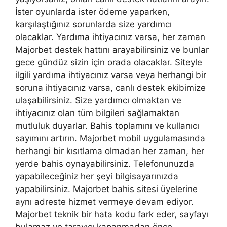
İster oyunlarda ister ödeme yaparken,
karşılaştığınız sorunlarda size yardımcı
olacaklar. Yardıma ihtiyacınız varsa, her zaman
Majorbet destek hattını arayabilirsiniz ve bunlar
gece gündüz sizin için orada olacaklar. Siteyle
ilgili yardıma ihtiyacınız varsa veya herhangi bir
soruna ihtiyacınız varsa, canlı destek ekibimize
ulaşabilirsiniz. Size yardımcı olmaktan ve
ihtiyacınız olan tüm bilgileri sağlamaktan
mutluluk duyarlar. Bahis toplamını ve kullanıcı
sayımını artırın. Majorbet mobil uygulamasında
herhangi bir kısıtlama olmadan her zaman, her
yerde bahis oynayabilirsiniz. Telefonunuzda
yapabileceğiniz her şeyi bilgisayarınızda
yapabilirsiniz. Majorbet bahis sitesi üyelerine
aynı adreste hizmet vermeye devam ediyor.
Majorbet teknik bir hata kodu fark eder, sayfayı
bulamaz ve tarayıcı kapanmadan önce