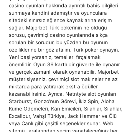
casino oyunları hakkında ayrıntılı bahis bilgileri
sunmaya kendini adamıştır ve oyunculara
sitedeki sınırsız eğlence kaynaklarına erişim
sağlar. Majorbet Türk pokerinin ne olduğu
sorusu, çevrimiçi casino oyunlarında sıkça
sorulan bir sorudur, bu yüzden bu oyunun
özelliklerine bir göz atalım. Türk poker oynayın.
Yeni başlıyorsanız, temelleri fırçalamak
önemlidir. Oyun 36 kartlı bir güverte ile oynanır
ve gerçek zamanlı olarak oynanabilir. Majorbet
müşterisiyseniz, çevrimiçi slot makinelerine az
miktarda para yatırarak ekstra ödüller
kazanabilirsiniz. Ayrıca, Netntyte slot oyunları
Starburst, Gonzo’nun Görevi, İkiz Spin, Aloha
Küme Ödemeleri, Kan Emicileri, Silahlar, Silahlar,
Excalibur, Vahşi Türkiye, Jack Hammer ve Ölü
veya Canlı gibi çeşitli seçenekler sunar. Web
sitemiz, aralarından seçim yapabileceğiniz her