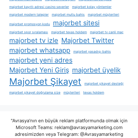
majorbet kayıtlı adresi casino severler
majorbet kolay yöntemler
majorbet modern talepler
majorbet mutlu bahis
majorbet müşterileri
majorbet sitesi
majorbet promosyon kodu
majorbet spor sıralaması
majorbet texas holdem
majorbet tv canli maç
majorbet tv izle
Majorbet Twitter
majorbet whatsapp
majorbet yasadışı bahis
majorbet yeni adres
Majorbet Yeni Giriş
majorbet üyelik
Majorbet Şikayet
majorbet şikayet desteği
majorbet şikayet doğrulama size
müşterileri
texas holdem
"Avrasya'nın en büyük reklam platformunda olmak için
Microsoft Teams:
reklam@avrasyamarketing.com
adresimizden veya Telegram: @Avrasyamarketing