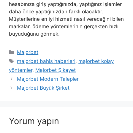
hesabınıza giriş yaptığınızda, yaptığınız işlemler
daha önce yaptığınızdan farklı olacaktır.
Müşterilerine en iyi hizmeti nasıl vereceğini bilen
markalar, ödeme yöntemlerinin gerçekten hızlı
büyüdüğünü görmek.
Kategoriler
Majorbet
Etiketler
majorbet bahis haberleri
,
majorbet kolay
yöntemler
,
Majorbet Şikayet
Majorbet Modern Talepler
Majorbet Büyük Şirket
Yorum yapın