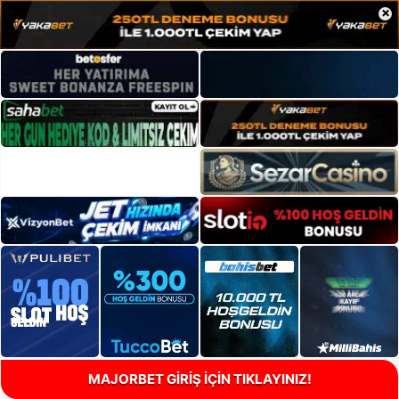
×
MAJORBET GİRİŞ İÇİN TIKLAYINIZ!