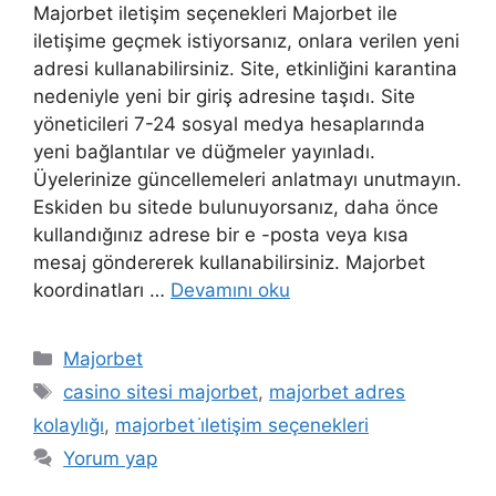
Majorbet iletişim seçenekleri Majorbet ile
iletişime geçmek istiyorsanız, onlara verilen yeni
adresi kullanabilirsiniz. Site, etkinliğini karantina
nedeniyle yeni bir giriş adresine taşıdı. Site
yöneticileri 7-24 sosyal medya hesaplarında
yeni bağlantılar ve düğmeler yayınladı.
Üyelerinize güncellemeleri anlatmayı unutmayın.
Eskiden bu sitede bulunuyorsanız, daha önce
kullandığınız adrese bir e -posta veya kısa
mesaj göndererek kullanabilirsiniz. Majorbet
koordinatları …
Devamını oku
Kategoriler
Majorbet
Etiketler
casino sitesi majorbet
,
majorbet adres
kolaylığı
,
majorbet i̇letişim seçenekleri
Yorum yap