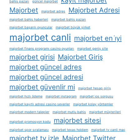
bahis pazarı
güncel majorbet
Majorbet
Majorbet Adresi
majorbet adres
majorbet bahis haberleri
majorbet bahis pazarı
majorbet başarılı oyuncular
majorbet büyük şirket
majorbet canli
majorbet en i̇yi
majorbet finans programı casino oyunları
majorbet geniş site
majorbet girisi
Majorbet Giriş
majorbet güncel adres
majorbet güncel adresi
majorbet güvenlir mi
majorbet hesap giriş
majorbet hızlı ödeme
majorbet instagram
majorbet i̇os sorgusu
majorbet kayıtlı adresi casino severler
majorbet kolay yöntemler
majorbet modern talepler
majorbet mutlu bahis
majorbet müşterileri
majorbet sitesi
majorbet promosyon kodu
majorbet spor sıralaması
majorbet texas holdem
majorbet tv canli maç
majorbet tv izle
Majorbet Twitter