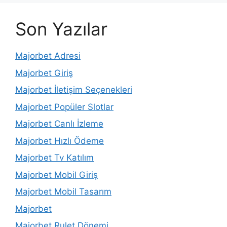
Son Yazılar
Majorbet Adresi
Majorbet Giriş
Majorbet İletişim Seçenekleri
Majorbet Popüler Slotlar
Majorbet Canlı İzleme
Majorbet Hızlı Ödeme
Majorbet Tv Katılım
Majorbet Mobil Giriş
Majorbet Mobil Tasarım
Majorbet
Majorbet Rulet Dönemi