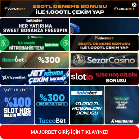
×
MAJORBET GİRİŞ İÇİN TIKLAYINIZ!