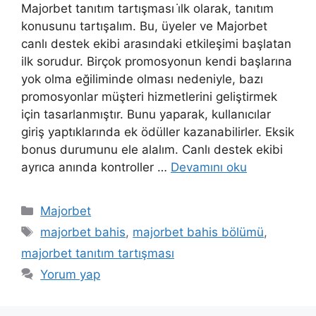
Majorbet tanıtım tartışması i̇lk olarak, tanıtım
konusunu tartışalım. Bu, üyeler ve Majorbet
canlı destek ekibi arasındaki etkileşimi başlatan
ilk sorudur. Birçok promosyonun kendi başlarına
yok olma eğiliminde olması nedeniyle, bazı
promosyonlar müşteri hizmetlerini geliştirmek
için tasarlanmıştır. Bunu yaparak, kullanıcılar
giriş yaptıklarında ek ödüller kazanabilirler. Eksik
bonus durumunu ele alalım. Canlı destek ekibi
ayrıca anında kontroller …
Devamını oku
Kategoriler
Majorbet
Etiketler
majorbet bahis
,
majorbet bahis bölümü
,
majorbet tanıtım tartışması
Yorum yap