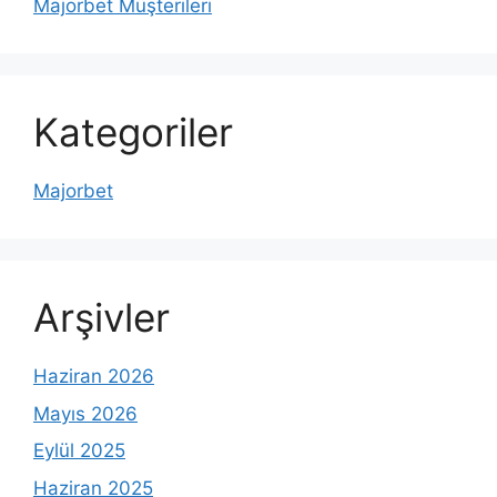
Majorbet Müşterileri
Kategoriler
Majorbet
Arşivler
Haziran 2026
Mayıs 2026
Eylül 2025
Haziran 2025