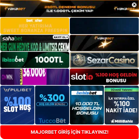
×
MAJORBET GİRİŞ İÇİN TIKLAYINIZ!