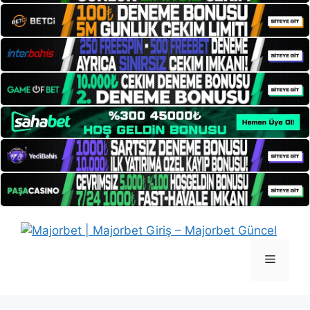
İçeriğe
atla
Menü