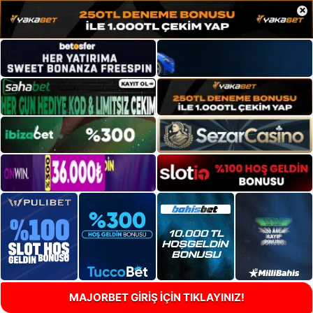
×
MAJORBET GİRİŞ İÇİN TIKLAYINIZ!