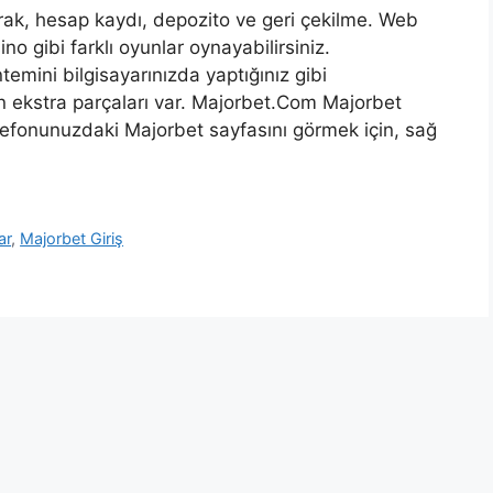
arak, hesap kaydı, depozito ve geri çekilme. Web
no gibi farklı oyunlar oynayabilirsiniz.
temini bilgisayarınızda yaptığınız gibi
nin ekstra parçaları var. Majorbet.Com Majorbet
 telefonunuzdaki Majorbet sayfasını görmek için, sağ
ar
,
Majorbet Giriş