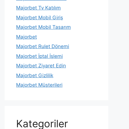
Majorbet Tv Katılım
Majorbet Mobil Giriş
Majorbet Mobil Tasarım
Majorbet
Majorbet Rulet Dönemi
Majorbet İptal İşlemi
Majorbet Ziyaret Edin
Majorbet Gizlilik
Majorbet Müşterileri
Kategoriler