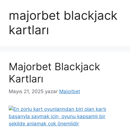
majorbet blackjack
kartları
Majorbet Blackjack
Kartları
Mayıs 21, 2025
yazar
Majorbet