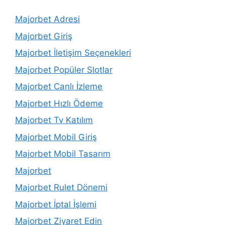
Majorbet Adresi
Majorbet Giriş
Majorbet İletişim Seçenekleri
Majorbet Popüler Slotlar
Majorbet Canlı İzleme
Majorbet Hızlı Ödeme
Majorbet Tv Katılım
Majorbet Mobil Giriş
Majorbet Mobil Tasarım
Majorbet
Majorbet Rulet Dönemi
Majorbet İptal İşlemi
Majorbet Ziyaret Edin