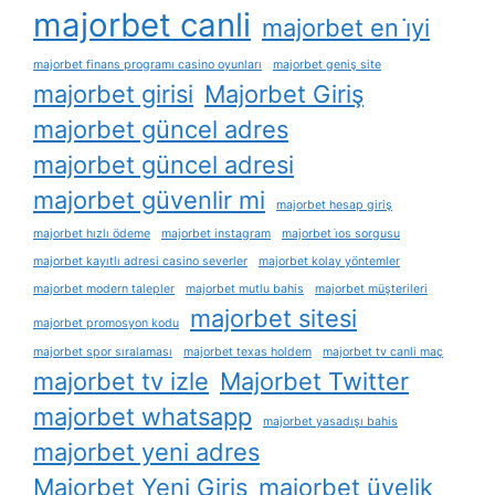
majorbet canli
majorbet en i̇yi
majorbet finans programı casino oyunları
majorbet geniş site
majorbet girisi
Majorbet Giriş
majorbet güncel adres
majorbet güncel adresi
majorbet güvenlir mi
majorbet hesap giriş
majorbet hızlı ödeme
majorbet instagram
majorbet i̇os sorgusu
majorbet kayıtlı adresi casino severler
majorbet kolay yöntemler
majorbet modern talepler
majorbet mutlu bahis
majorbet müşterileri
majorbet sitesi
majorbet promosyon kodu
majorbet spor sıralaması
majorbet texas holdem
majorbet tv canli maç
majorbet tv izle
Majorbet Twitter
majorbet whatsapp
majorbet yasadışı bahis
majorbet yeni adres
Majorbet Yeni Giriş
majorbet üyelik