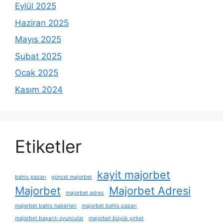
Eylül 2025
Haziran 2025
Mayıs 2025
Şubat 2025
Ocak 2025
Kasım 2024
Etiketler
kayit majorbet
bahis pazarı
güncel majorbet
Majorbet
Majorbet Adresi
majorbet adres
majorbet bahis haberleri
majorbet bahis pazarı
majorbet başarılı oyuncular
majorbet büyük şirket