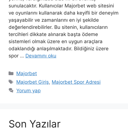
sunulacaktır. Kullanıcılar Majorbet web sitesini
ve oyunlarını kullanarak daha keyifli bir deneyim
yaşayabilir ve zamanlarını en iyi şekilde
değerlendirebilirler. Bu sitenin, kullanıcıların
tercihleri ​​dikkate alınarak başta ödeme
sistemleri olmak üzere en uygun araçlara
odaklandığı anlaşılmaktadır. Bildiğiniz üzere
spor …
Devamını oku
Kategoriler
Majorbet
Etiketler
Majorbet Giriş
,
Majorbet Spor Adresi
Yorum yap
Son Yazılar