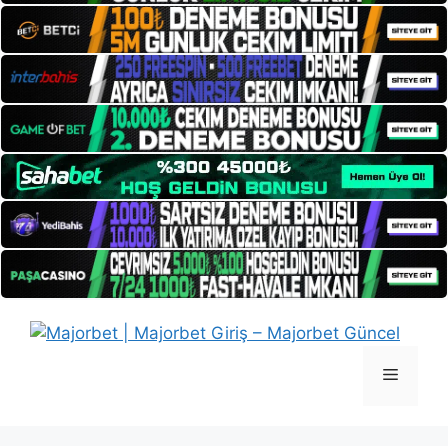
İçeriğe
atla
Menü